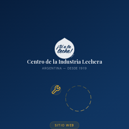
Centro de la Industria Lechera
ARGENTINA — DESDE 1919
SITIO WEB