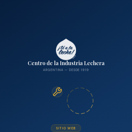
Centro de la Industria Lechera
ARGENTINA — DESDE 1919
SITIO WEB